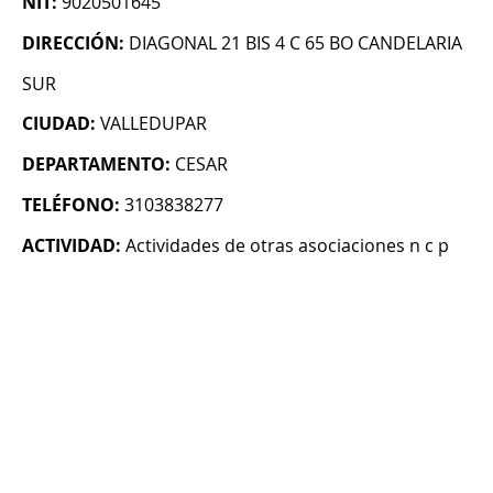
NIT:
9020501645
DIRECCIÓN:
DIAGONAL 21 BIS 4 C 65 BO CANDELARIA
SUR
CIUDAD:
VALLEDUPAR
DEPARTAMENTO:
CESAR
TELÉFONO:
3103838277
ACTIVIDAD:
Actividades de otras asociaciones n c p