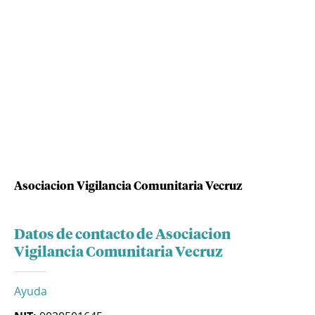
Asociacion Vigilancia Comunitaria Vecruz
Datos de contacto de Asociacion
Vigilancia Comunitaria Vecruz
Ayuda