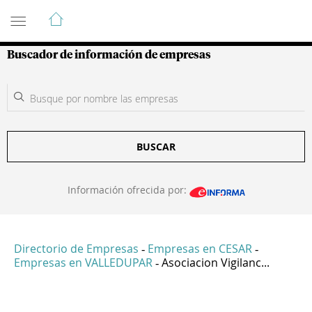
Guía de Empresas Colombianas
Buscador de información de empresas
BUSCAR
Información ofrecida por:
Directorio de Empresas
Empresas en CESAR
-
-
Empresas en VALLEDUPAR
Asociacion Vigilanc...
-