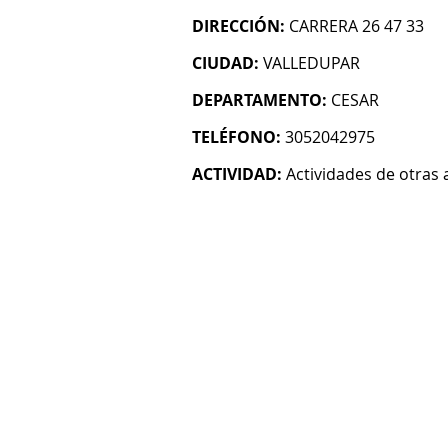
DIRECCIÓN:
CARRERA 26 47 33
CIUDAD:
VALLEDUPAR
DEPARTAMENTO:
CESAR
TELÉFONO:
3052042975
ACTIVIDAD:
Actividades de otras 