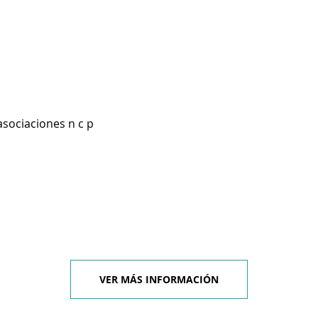
asociaciones n c p
VER MÁS INFORMACIÓN