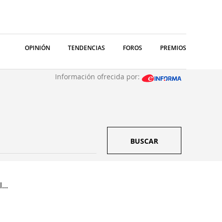
OPINIÓN
TENDENCIAS
FOROS
PREMIOS
Información ofrecida por:
BUSCAR
...