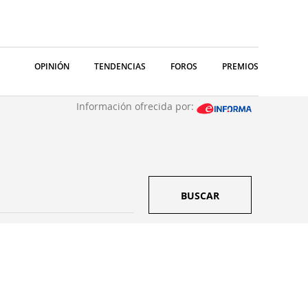
OPINIÓN
TENDENCIAS
FOROS
PREMIOS
Información ofrecida por:
BUSCAR