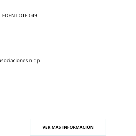
 EDEN LOTE 049
asociaciones n c p
VER MÁS INFORMACIÓN