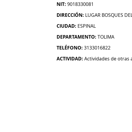
NIT:
9018330081
DIRECCIÓN:
LUGAR BOSQUES DEL
CIUDAD:
ESPINAL
DEPARTAMENTO:
TOLIMA
TELÉFONO:
3133016822
ACTIVIDAD:
Actividades de otras 