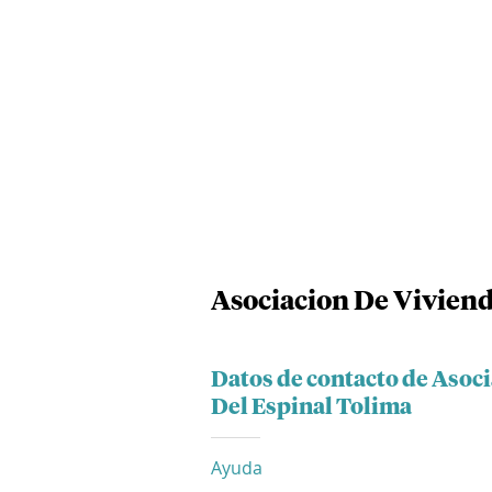
Asociacion De Viviend
Datos de contacto de Asoc
Del Espinal Tolima
Ayuda