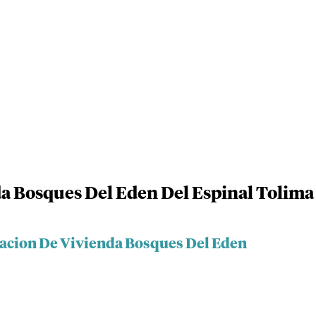
a Bosques Del Eden Del Espinal Tolima
iacion De Vivienda Bosques Del Eden