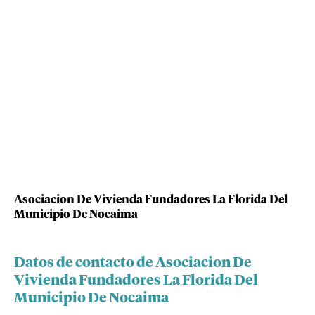
Asociacion De Vivienda Fundadores La Florida Del
Municipio De Nocaima
Datos de contacto de Asociacion De
Vivienda Fundadores La Florida Del
Municipio De Nocaima