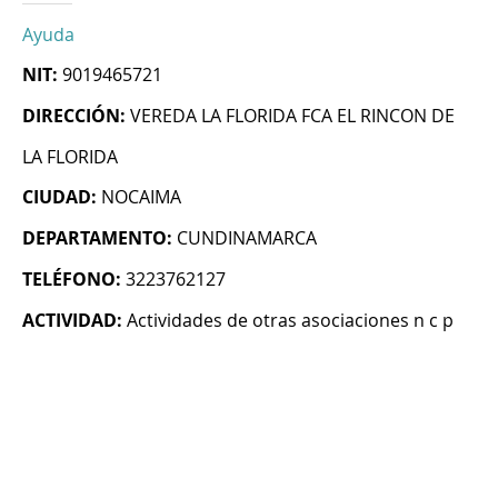
Ayuda
NIT:
9019465721
DIRECCIÓN:
VEREDA LA FLORIDA FCA EL RINCON DE
LA FLORIDA
CIUDAD:
NOCAIMA
DEPARTAMENTO:
CUNDINAMARCA
TELÉFONO:
3223762127
ACTIVIDAD:
Actividades de otras asociaciones n c p