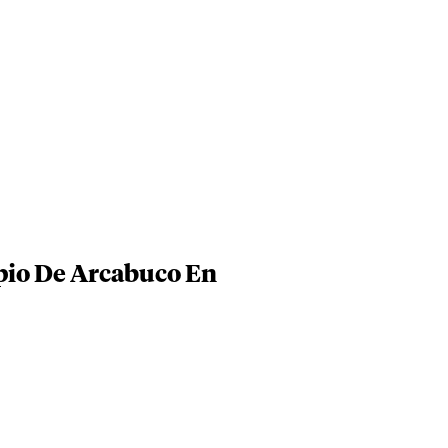
ipio De Arcabuco En