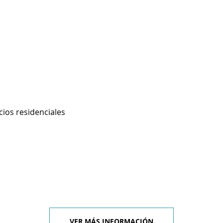
cios residenciales
VER MÁS INFORMACIÓN