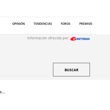
OPINIÓN
TENDENCIAS
FOROS
PREMIOS
Información ofrecida por:
BUSCAR
...