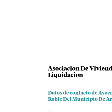
Asociacion De Viviend
Liquidacion
Datos de contacto de Asoci
Roble Del Municipio De A