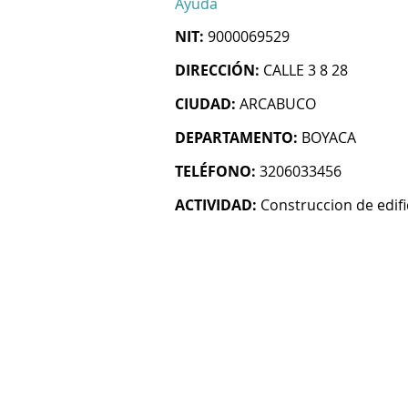
Ayuda
NIT:
9000069529
DIRECCIÓN:
CALLE 3 8 28
CIUDAD:
ARCABUCO
DEPARTAMENTO:
BOYACA
TELÉFONO:
3206033456
ACTIVIDAD:
Construccion de edifi