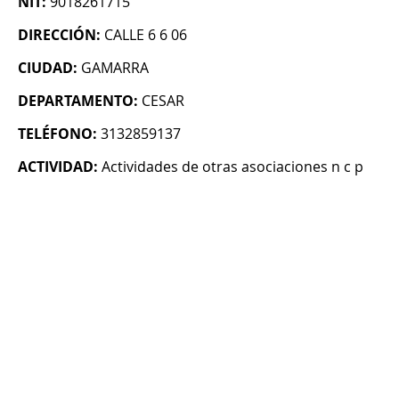
NIT:
9018261715
DIRECCIÓN:
CALLE 6 6 06
CIUDAD:
GAMARRA
DEPARTAMENTO:
CESAR
TELÉFONO:
3132859137
ACTIVIDAD:
Actividades de otras asociaciones n c p