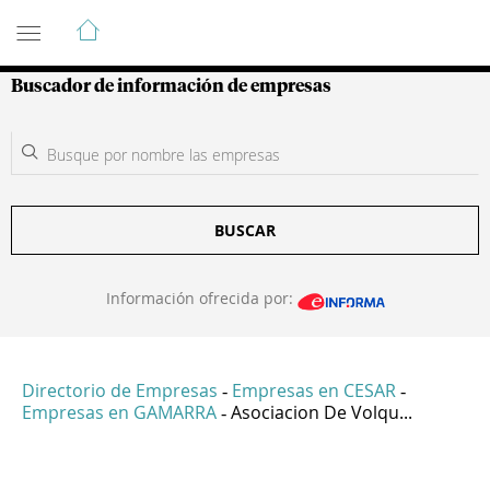
Guía de Empresas Colombianas
Buscador de información de empresas
BUSCAR
Información ofrecida por:
Directorio de Empresas
Empresas en CESAR
-
-
Empresas en GAMARRA
Asociacion De Volqu...
-