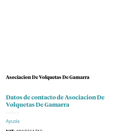
Asociacion De Volquetas De Gamarra
Datos de contacto de Asociacion De
Volquetas De Gamarra
Ayuda