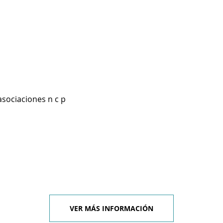
asociaciones n c p
VER MÁS INFORMACIÓN