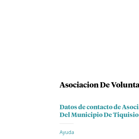
Asociacion De Volunta
Datos de contacto de Asoci
Del Municipio De Tiquisio
Ayuda