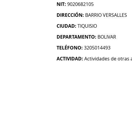
NIT:
9020682105
DIRECCIÓN:
BARRIO VERSALLES
CIUDAD:
TIQUISIO
DEPARTAMENTO:
BOLIVAR
TELÉFONO:
3205014493
ACTIVIDAD:
Actividades de otras 