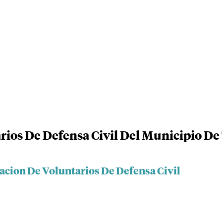
rios De Defensa Civil Del Municipio De
acion De Voluntarios De Defensa Civil