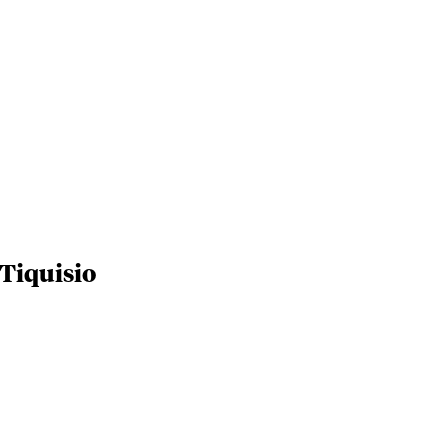
 Tiquisio