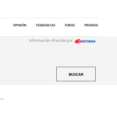
OPINIÓN
TENDENCIAS
FOROS
PREMIOS
Información ofrecida por:
BUSCAR
..