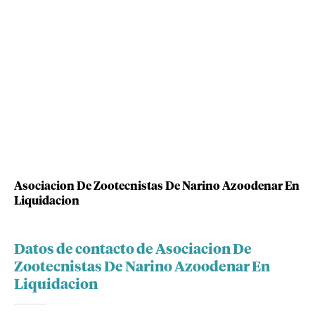
Asociacion De Zootecnistas De Narino Azoodenar En
Liquidacion
Datos de contacto de Asociacion De
Zootecnistas De Narino Azoodenar En
Liquidacion