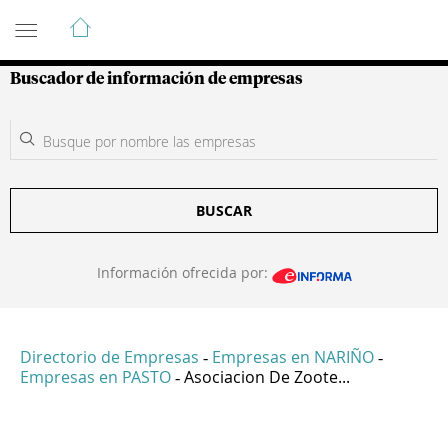
Guía de Empresas Colombianas
Buscador de información de empresas
BUSCAR
Información ofrecida por:
Directorio de Empresas
Empresas en NARIÑO
-
-
Empresas en PASTO
Asociacion De Zoote...
-