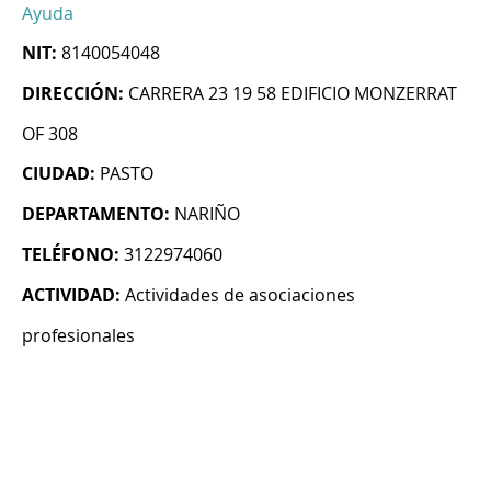
Ayuda
NIT:
8140054048
DIRECCIÓN:
CARRERA 23 19 58 EDIFICIO MONZERRAT
OF 308
CIUDAD:
PASTO
DEPARTAMENTO:
NARIÑO
TELÉFONO:
3122974060
ACTIVIDAD:
Actividades de asociaciones
profesionales