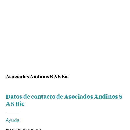
Asociados Andinos S A S Bic
Datos de contacto de Asociados Andinos S
A S Bic
Ayuda