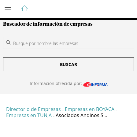
Guía de Empresas Colombianas
Buscador de información de empresas
BUSCAR
Información ofrecida por:
Directorio de Empresas
Empresas en BOYACA
-
-
Empresas en TUNJA
Asociados Andinos S...
-