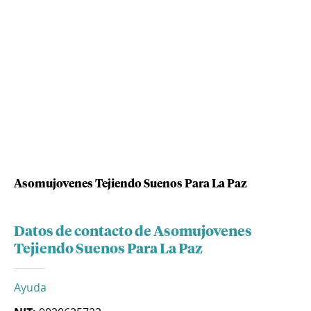
Asomujovenes Tejiendo Suenos Para La Paz
Datos de contacto de Asomujovenes
Tejiendo Suenos Para La Paz
Ayuda