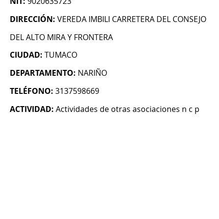
NIT:
9020635723
DIRECCIÓN:
VEREDA IMBILI CARRETERA DEL CONSEJO
DEL ALTO MIRA Y FRONTERA
CIUDAD:
TUMACO
DEPARTAMENTO:
NARIÑO
TELÉFONO:
3137598669
ACTIVIDAD:
Actividades de otras asociaciones n c p