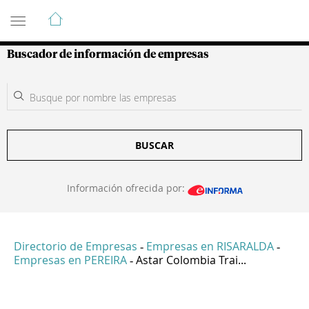
Guía de Empresas Colombianas
Buscador de información de empresas
BUSCAR
Información ofrecida por:
Directorio de Empresas
Empresas en RISARALDA
-
-
Empresas en PEREIRA
Astar Colombia Trai...
-