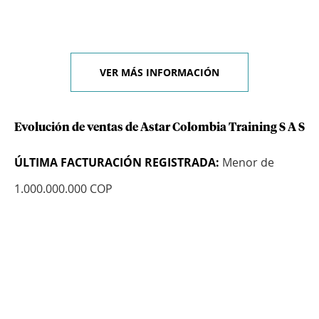
VER MÁS INFORMACIÓN
Evolución de ventas de Astar Colombia Training S A S
ÚLTIMA FACTURACIÓN REGISTRADA:
Menor de
1.000.000.000 COP