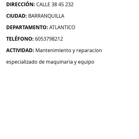
DIRECCIÓN:
CALLE 38 45 232
CIUDAD:
BARRANQUILLA
DEPARTAMENTO:
ATLANTICO
TELÉFONO:
6053798212
ACTIVIDAD:
Mantenimiento y reparacion
especializado de maquinaria y equipo