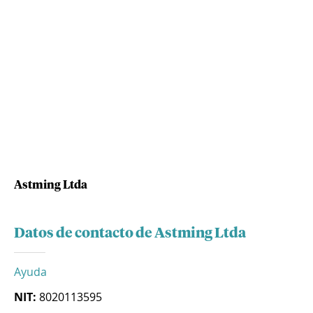
Astming Ltda
Datos de contacto de Astming Ltda
Ayuda
NIT:
8020113595