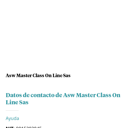
Asw Master Class On Line Sas
Datos de contacto de Asw Master Class On
Line Sas
Ayuda