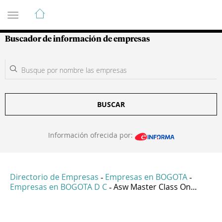
Guía de Empresas Colombianas
Buscador de información de empresas
BUSCAR
Información ofrecida por:
Directorio de Empresas
Empresas en BOGOTA
-
-
Empresas en BOGOTA D C
Asw Master Class On...
-