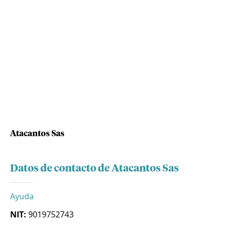
Atacantos Sas
Datos de contacto de Atacantos Sas
Ayuda
NIT:
9019752743