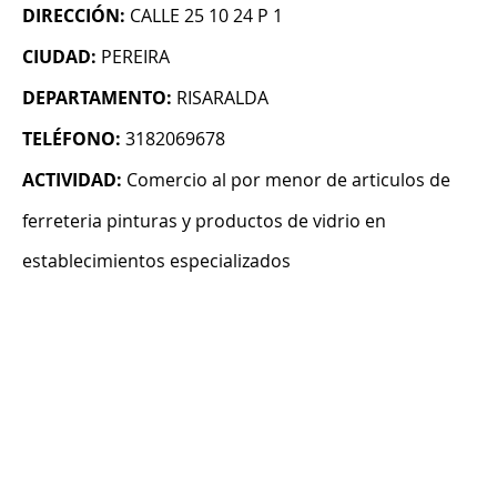
DIRECCIÓN:
CALLE 25 10 24 P 1
CIUDAD:
PEREIRA
DEPARTAMENTO:
RISARALDA
TELÉFONO:
3182069678
ACTIVIDAD:
Comercio al por menor de articulos de
ferreteria pinturas y productos de vidrio en
establecimientos especializados