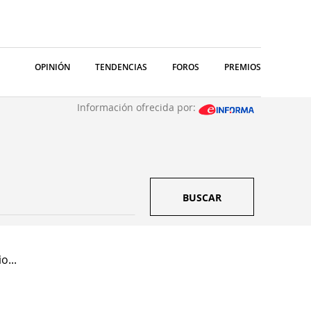
OPINIÓN
TENDENCIAS
FOROS
PREMIOS
Información ofrecida por:
BUSCAR
o...