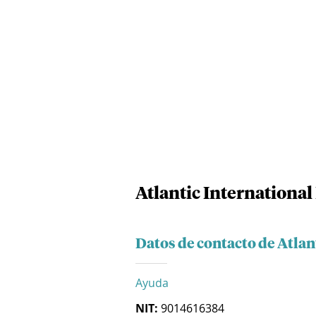
Atlantic Internationa
Datos de contacto de Atlan
Ayuda
NIT:
9014616384