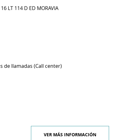
 16 LT 114 D ED MORAVIA
s de llamadas (Call center)
VER MÁS INFORMACIÓN