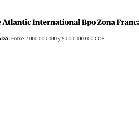
 Atlantic International Bpo Zona Franc
ADA:
Entre 2.000.000.000 y 5.000.000.000 COP