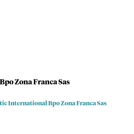
l Bpo Zona Franca Sas
tic International Bpo Zona Franca Sas