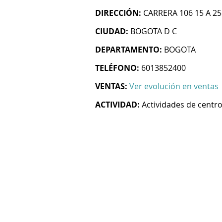
DIRECCIÓN:
CARRERA 106 15 A 25
CIUDAD:
BOGOTA D C
DEPARTAMENTO:
BOGOTA
TELÉFONO:
6013852400
VENTAS:
Ver evolución en ventas
ACTIVIDAD:
Actividades de centro