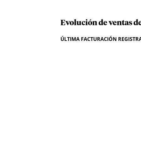
Evolución de ventas de
ÚLTIMA FACTURACIÓN REGISTR