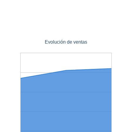
Evolución de ventas