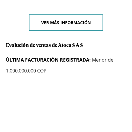
VER MÁS INFORMACIÓN
Evolución de ventas de Atoca S A S
ÚLTIMA FACTURACIÓN REGISTRADA:
Menor de
1.000.000.000 COP