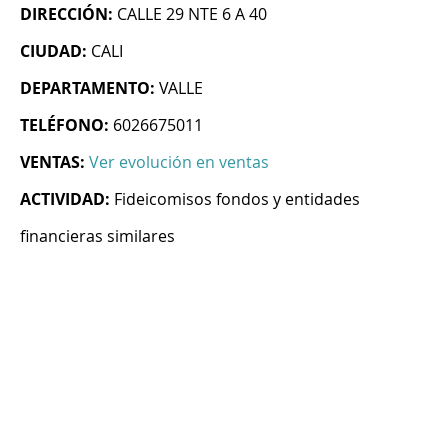
DIRECCIÓN:
CALLE 29 NTE 6 A 40
CIUDAD:
CALI
DEPARTAMENTO:
VALLE
TELÉFONO:
6026675011
VENTAS:
Ver evolución en ventas
ACTIVIDAD:
Fideicomisos fondos y entidades
financieras similares