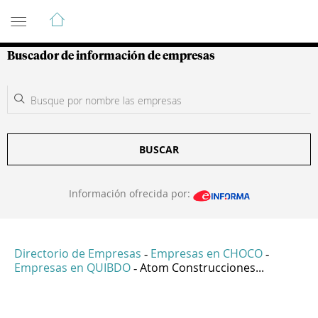
Guía de Empresas Colombianas
Buscador de información de empresas
BUSCAR
Información ofrecida por:
Directorio de Empresas
Empresas en CHOCO
-
-
Empresas en QUIBDO
Atom Construcciones...
-