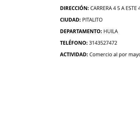
DIRECCIÓN:
CARRERA 4 5 A ESTE 
CIUDAD:
PITALITO
DEPARTAMENTO:
HUILA
TELÉFONO:
3143527472
ACTIVIDAD:
Comercio al por mayo