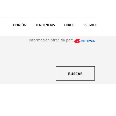
OPINIÓN
TENDENCIAS
FOROS
PREMIOS
Información ofrecida por:
BUSCAR