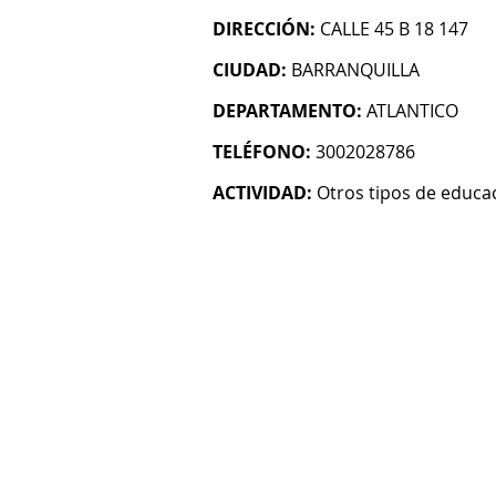
DIRECCIÓN:
CALLE 45 B 18 147
CIUDAD:
BARRANQUILLA
DEPARTAMENTO:
ATLANTICO
TELÉFONO:
3002028786
ACTIVIDAD:
Otros tipos de educac