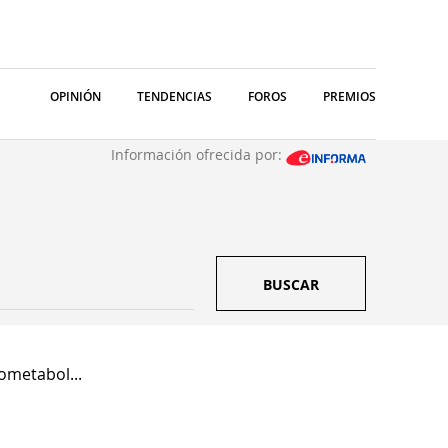
OPINIÓN
TENDENCIAS
FOROS
PREMIOS
Información ofrecida por:
BUSCAR
ometabol...