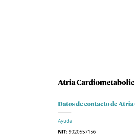
Atria Cardiometabolic 
Datos de contacto de Atria
Ayuda
NIT:
9020557156