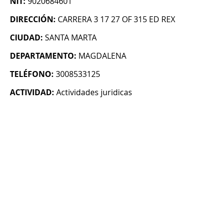
NIT:
9020684601
DIRECCIÓN:
CARRERA 3 17 27 OF 315 ED REX
CIUDAD:
SANTA MARTA
DEPARTAMENTO:
MAGDALENA
TELÉFONO:
3008533125
ACTIVIDAD:
Actividades juridicas