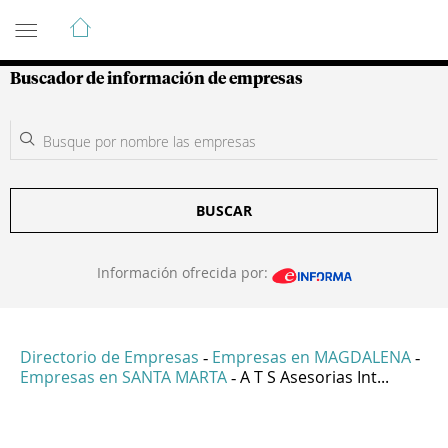
Guía de Empresas Colombianas
Buscador de información de empresas
BUSCAR
Información ofrecida por:
Directorio de Empresas
Empresas en MAGDALENA
-
-
Empresas en SANTA MARTA
A T S Asesorias Int...
-