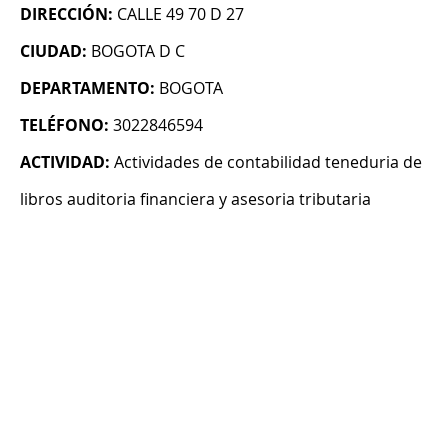
DIRECCIÓN:
CALLE 49 70 D 27
CIUDAD:
BOGOTA D C
DEPARTAMENTO:
BOGOTA
TELÉFONO:
3022846594
ACTIVIDAD:
Actividades de contabilidad teneduria de
libros auditoria financiera y asesoria tributaria