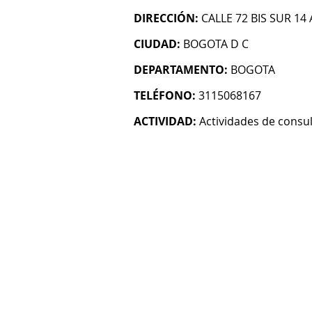
DIRECCIÓN:
CALLE 72 BIS SUR 14 
CIUDAD:
BOGOTA D C
DEPARTAMENTO:
BOGOTA
TELÉFONO:
3115068167
ACTIVIDAD:
Actividades de consul