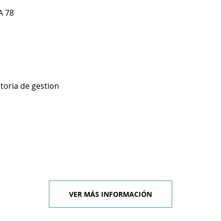
A 78
toria de gestion
VER MÁS INFORMACIÓN