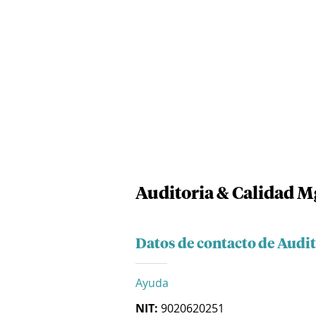
Auditoria & Calidad Mg
Datos de contacto de Audit
Ayuda
NIT:
9020620251