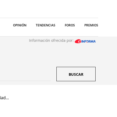
OPINIÓN
TENDENCIAS
FOROS
PREMIOS
Información ofrecida por:
BUSCAR
ad...