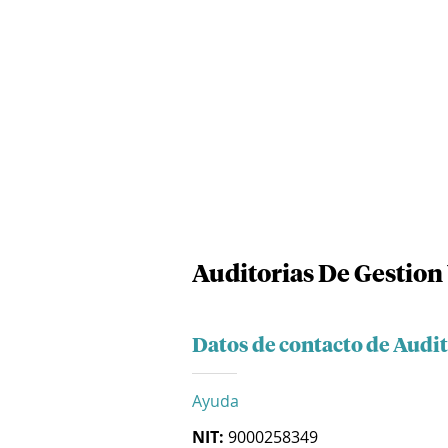
Auditorias De Gestion
Datos de contacto de Audi
Ayuda
NIT:
9000258349