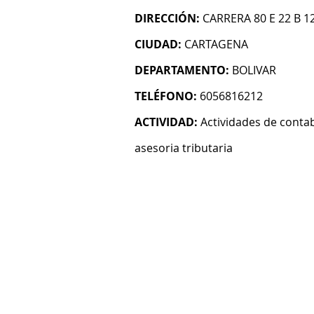
DIRECCIÓN:
CARRERA 80 E 22 B 
CIUDAD:
CARTAGENA
DEPARTAMENTO:
BOLIVAR
TELÉFONO:
6056816212
ACTIVIDAD:
Actividades de contab
asesoria tributaria