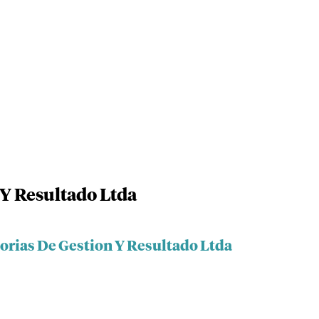
 Y Resultado Ltda
torias De Gestion Y Resultado Ltda