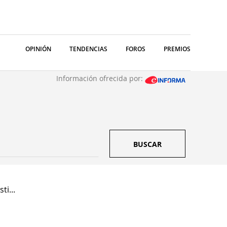
OPINIÓN
TENDENCIAS
FOROS
PREMIOS
Información ofrecida por:
BUSCAR
ti...