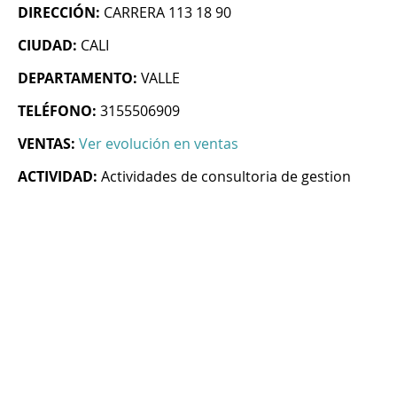
DIRECCIÓN:
CARRERA 113 18 90
CIUDAD:
CALI
DEPARTAMENTO:
VALLE
TELÉFONO:
3155506909
VENTAS:
Ver evolución en ventas
ACTIVIDAD:
Actividades de consultoria de gestion