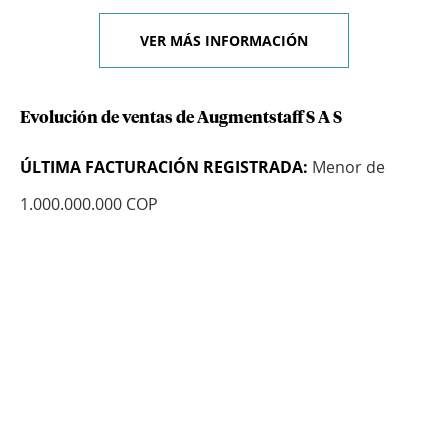
VER MÁS INFORMACIÓN
Evolución de ventas de Augmentstaff S A S
ÚLTIMA FACTURACIÓN REGISTRADA:
Menor de
1.000.000.000 COP