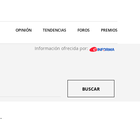
OPINIÓN
TENDENCIAS
FOROS
PREMIOS
Información ofrecida por:
BUSCAR
.