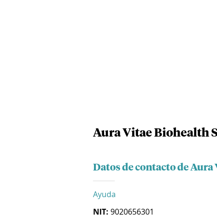
Aura Vitae Biohealth S
Datos de contacto de Aura 
Ayuda
NIT:
9020656301