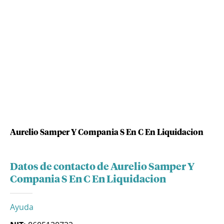
Aurelio Samper Y Compania S En C En Liquidacion
Datos de contacto de Aurelio Samper Y
Compania S En C En Liquidacion
Ayuda