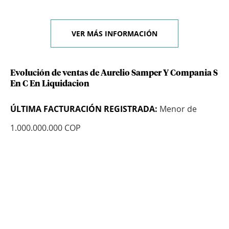
VER MÁS INFORMACIÓN
Evolución de ventas de Aurelio Samper Y Compania S
En C En Liquidacion
ÚLTIMA FACTURACIÓN REGISTRADA:
Menor de
1.000.000.000 COP