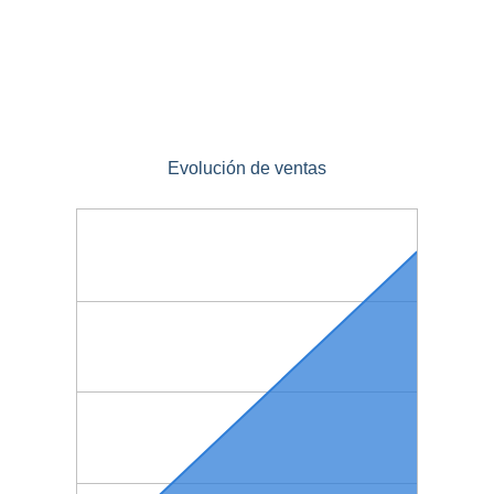
Evolución de ventas