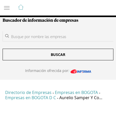
Guía de Empresas Colombianas
Buscador de información de empresas
BUSCAR
Información ofrecida por:
Directorio de Empresas
Empresas en BOGOTA
-
-
Empresas en BOGOTA D C
Aurelio Samper Y Co...
-