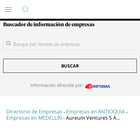
Guía de Empresas Colombianas
Buscador de información de empresas
BUSCAR
Información ofrecida por:
Directorio de Empresas
Empresas en ANTIOQUIA
-
-
Empresas en MEDELLIN
Aureum Ventures S A...
-