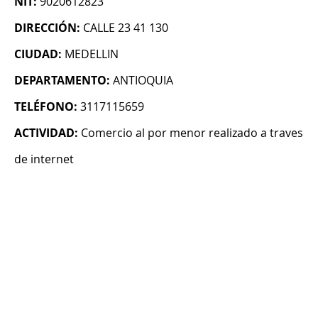
NIT:
9020612823
DIRECCIÓN:
CALLE 23 41 130
CIUDAD:
MEDELLIN
DEPARTAMENTO:
ANTIOQUIA
TELÉFONO:
3117115659
ACTIVIDAD:
Comercio al por menor realizado a traves
de internet