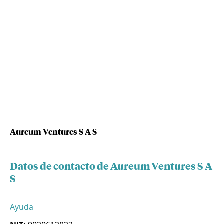
Aureum Ventures S A S
Datos de contacto de Aureum Ventures S A
S
Ayuda