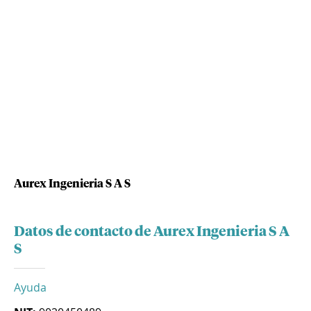
Aurex Ingenieria S A S
Datos de contacto de Aurex Ingenieria S A
S
Ayuda