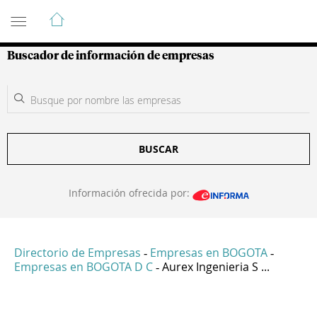
Guía de Empresas Colombianas
Buscador de información de empresas
BUSCAR
Información ofrecida por:
Directorio de Empresas
Empresas en BOGOTA
-
-
Empresas en BOGOTA D C
Aurex Ingenieria S ...
-