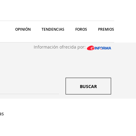
OPINIÓN
TENDENCIAS
FOROS
PREMIOS
Información ofrecida por:
BUSCAR
as