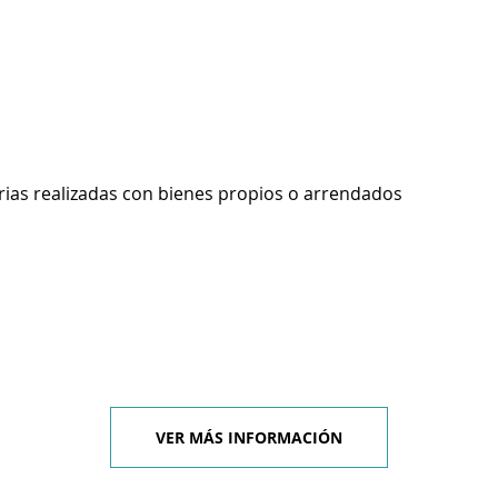
rias realizadas con bienes propios o arrendados
VER MÁS INFORMACIÓN