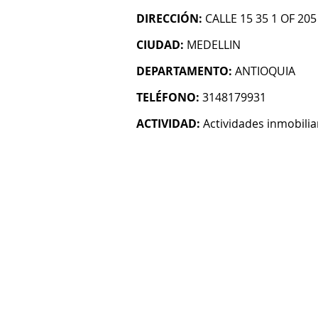
DIRECCIÓN:
CALLE 15 35 1 OF 205
CIUDAD:
MEDELLIN
DEPARTAMENTO:
ANTIOQUIA
TELÉFONO:
3148179931
ACTIVIDAD:
Actividades inmobilia