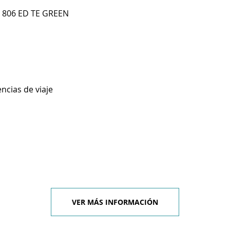
P 806 ED TE GREEN
ncias de viaje
VER MÁS INFORMACIÓN