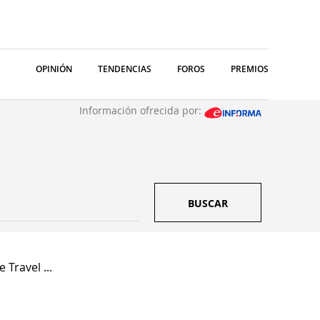
OPINIÓN
TENDENCIAS
FOROS
PREMIOS
Información ofrecida por:
BUSCAR
 Travel ...