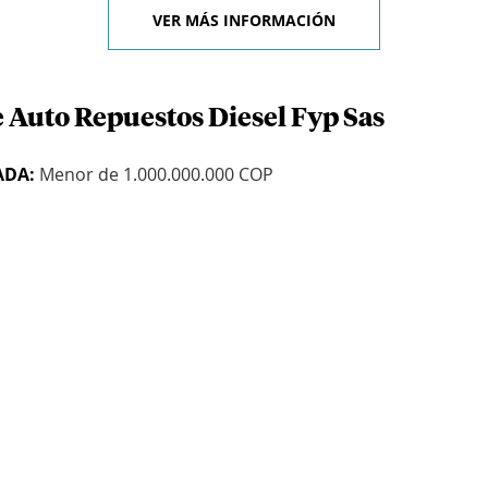
VER MÁS INFORMACIÓN
e Auto Repuestos Diesel Fyp Sas
ADA:
Menor de 1.000.000.000 COP