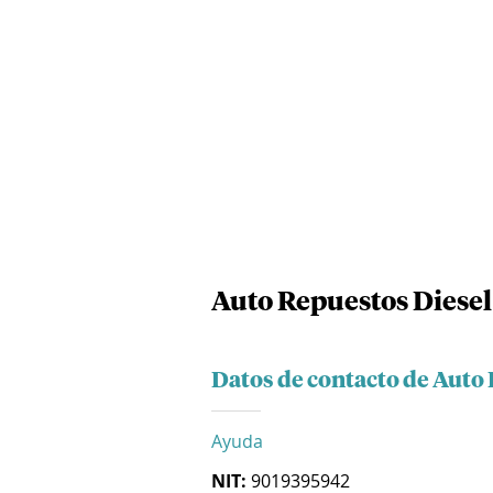
Auto Repuestos Diesel
Datos de contacto de Auto
Ayuda
NIT:
9019395942