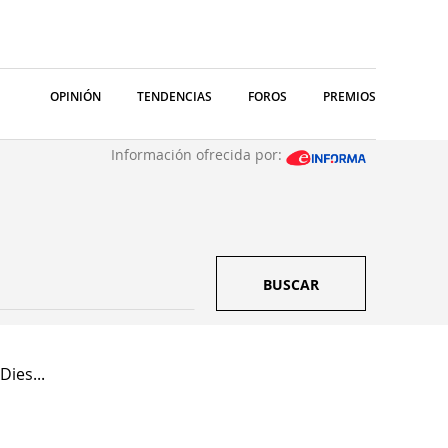
OPINIÓN
TENDENCIAS
FOROS
PREMIOS
Información ofrecida por:
BUSCAR
ies...