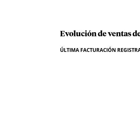
Evolución de ventas d
ÚLTIMA FACTURACIÓN REGISTR