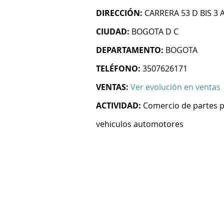
DIRECCIÓN:
CARRERA 53 D BIS 3 
CIUDAD:
BOGOTA D C
DEPARTAMENTO:
BOGOTA
TELÉFONO:
3507626171
VENTAS:
Ver evolución en ventas
ACTIVIDAD:
Comercio de partes pi
vehiculos automotores