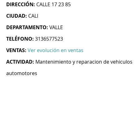
DIRECCIÓN:
CALLE 17 23 85
CIUDAD:
CALI
DEPARTAMENTO:
VALLE
TELÉFONO:
3136577523
VENTAS:
Ver evolución en ventas
ACTIVIDAD:
Mantenimiento y reparacion de vehiculos
automotores