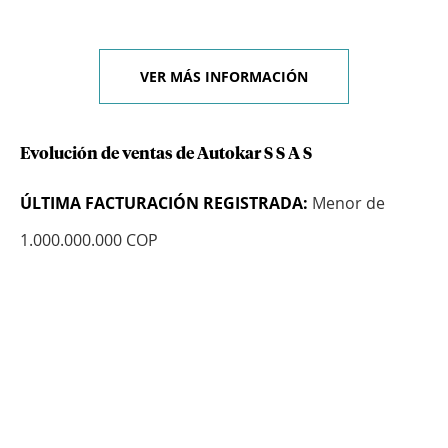
VER MÁS INFORMACIÓN
Evolución de ventas de Autokar S S A S
ÚLTIMA FACTURACIÓN REGISTRADA:
Menor de
1.000.000.000 COP