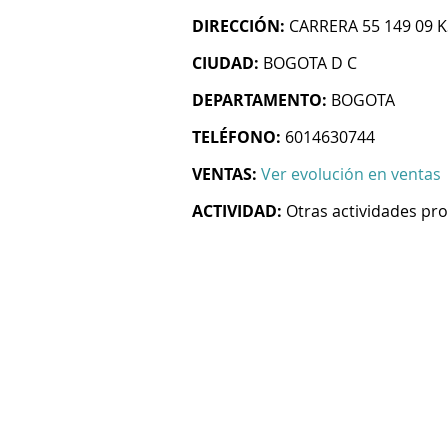
DIRECCIÓN:
CARRERA 55 149 09 K
CIUDAD:
BOGOTA D C
DEPARTAMENTO:
BOGOTA
TELÉFONO:
6014630744
VENTAS:
Ver evolución en ventas
ACTIVIDAD:
Otras actividades prof