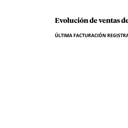
Evolución de ventas 
ÚLTIMA FACTURACIÓN REGISTR