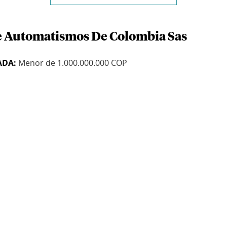
de Automatismos De Colombia Sas
ADA:
Menor de 1.000.000.000 COP