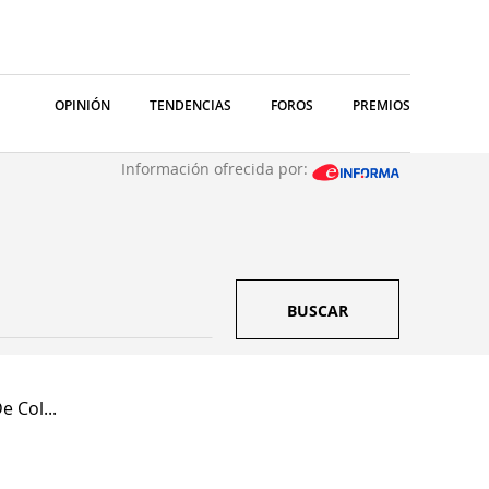
OPINIÓN
TENDENCIAS
FOROS
PREMIOS
Información ofrecida por:
BUSCAR
 Col...