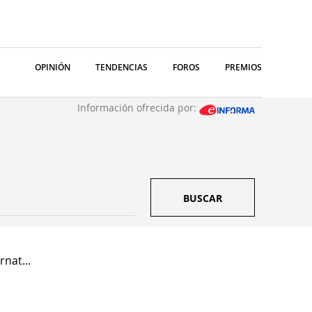
OPINIÓN
TENDENCIAS
FOROS
PREMIOS
Información ofrecida por:
BUSCAR
nat...