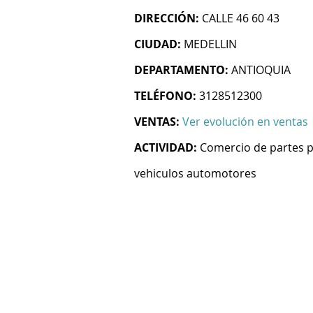
DIRECCIÓN:
CALLE 46 60 43
CIUDAD:
MEDELLIN
DEPARTAMENTO:
ANTIOQUIA
TELÉFONO:
3128512300
VENTAS:
Ver evolución en ventas
ACTIVIDAD:
Comercio de partes pi
vehiculos automotores