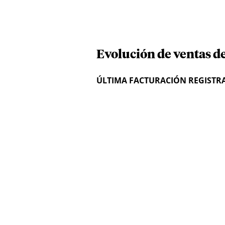
Evolución de ventas d
ÚLTIMA FACTURACIÓN REGISTR