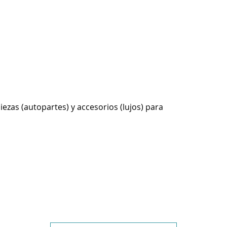
ezas (autopartes) y accesorios (lujos) para