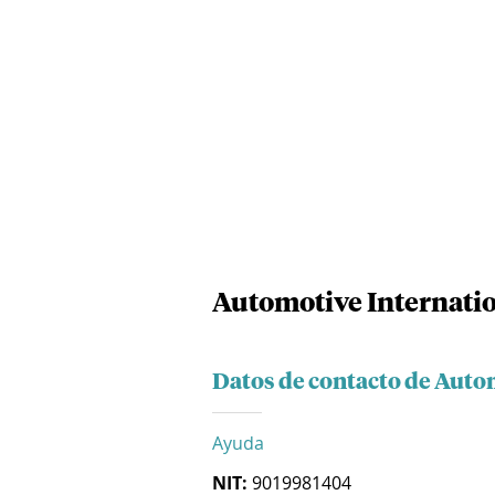
Automotive Internatio
Datos de contacto de Autom
Ayuda
NIT:
9019981404