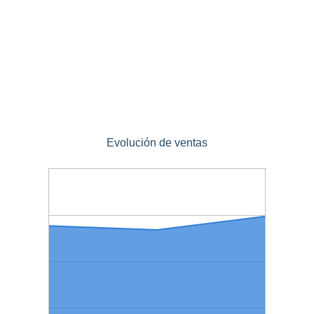
Evolución de ventas