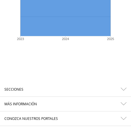
2023
2024
2025
SECCIONES
MÁS INFORMACIÓN
CONOZCA NUESTROS PORTALES