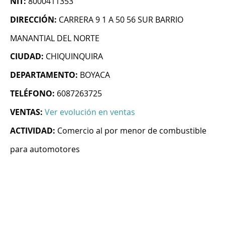
NIT:
8000411353
DIRECCIÓN:
CARRERA 9 1 A 50 56 SUR BARRIO
MANANTIAL DEL NORTE
CIUDAD:
CHIQUINQUIRA
DEPARTAMENTO:
BOYACA
TELÉFONO:
6087263725
VENTAS:
Ver evolución en ventas
ACTIVIDAD:
Comercio al por menor de combustible
para automotores