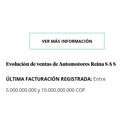
VER MÁS INFORMACIÓN
Evolución de ventas de Automotores Reina S A S
ÚLTIMA FACTURACIÓN REGISTRADA:
Entre
5.000.000.000 y 10.000.000.000 COP