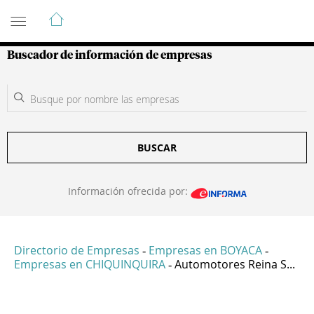
Guía de Empresas Colombianas
Buscador de información de empresas
BUSCAR
Información ofrecida por:
Directorio de Empresas
Empresas en BOYACA
-
-
Empresas en CHIQUINQUIRA
Automotores Reina S...
-