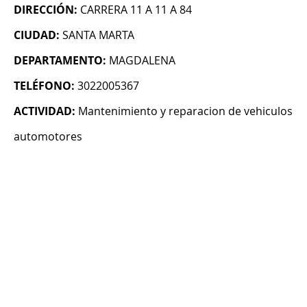
DIRECCIÓN:
CARRERA 11 A 11 A 84
CIUDAD:
SANTA MARTA
DEPARTAMENTO:
MAGDALENA
TELÉFONO:
3022005367
ACTIVIDAD:
Mantenimiento y reparacion de vehiculos
automotores