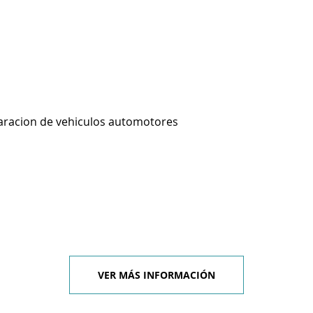
aracion de vehiculos automotores
VER MÁS INFORMACIÓN