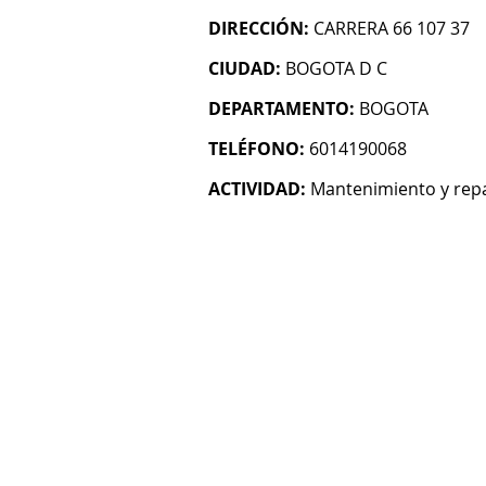
DIRECCIÓN:
CARRERA 66 107 37
CIUDAD:
BOGOTA D C
DEPARTAMENTO:
BOGOTA
TELÉFONO:
6014190068
ACTIVIDAD:
Mantenimiento y rep