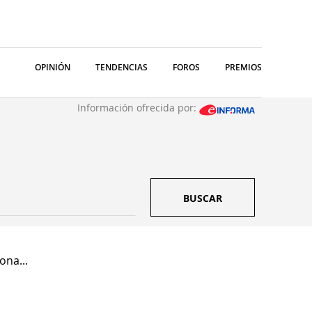
OPINIÓN
TENDENCIAS
FOROS
PREMIOS
Información ofrecida por:
BUSCAR
ona...