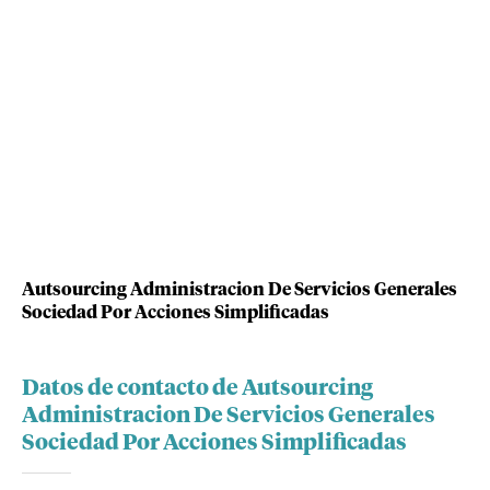
Autsourcing Administracion De Servicios Generales
Sociedad Por Acciones Simplificadas
Datos de contacto de Autsourcing
Administracion De Servicios Generales
Sociedad Por Acciones Simplificadas