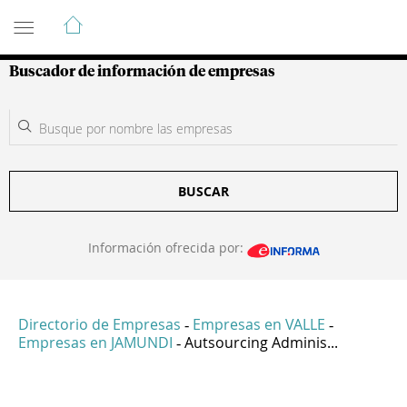
Guía de Empresas Colombianas
Buscador de información de empresas
BUSCAR
Información ofrecida por:
Directorio de Empresas
Empresas en VALLE
-
-
Empresas en JAMUNDI
Autsourcing Adminis...
-