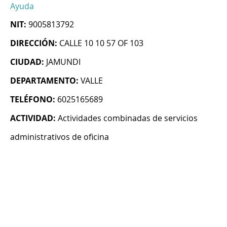
Ayuda
NIT:
9005813792
DIRECCIÓN:
CALLE 10 10 57 OF 103
CIUDAD:
JAMUNDI
DEPARTAMENTO:
VALLE
TELÉFONO:
6025165689
ACTIVIDAD:
Actividades combinadas de servicios
administrativos de oficina