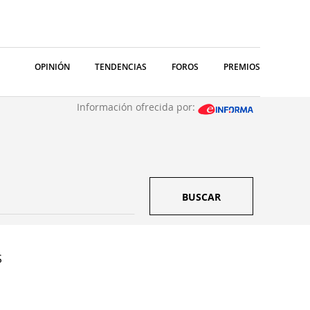
OPINIÓN
TENDENCIAS
FOROS
PREMIOS
Información ofrecida por:
BUSCAR
S