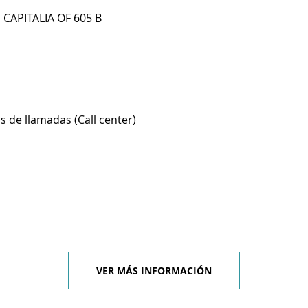
 CAPITALIA OF 605 B
s de llamadas (Call center)
VER MÁS INFORMACIÓN