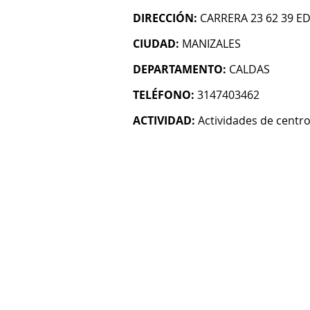
DIRECCIÓN:
CARRERA 23 62 39 ED
CIUDAD:
MANIZALES
DEPARTAMENTO:
CALDAS
TELÉFONO:
3147403462
ACTIVIDAD:
Actividades de centro