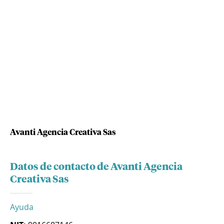
Avanti Agencia Creativa Sas
Datos de contacto de Avanti Agencia
Creativa Sas
Ayuda