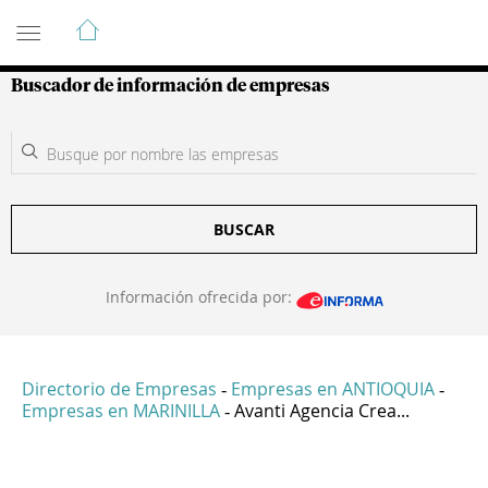
Guía de Empresas Colombianas
Buscador de información de empresas
BUSCAR
Información ofrecida por:
Directorio de Empresas
Empresas en ANTIOQUIA
-
-
Empresas en MARINILLA
Avanti Agencia Crea...
-