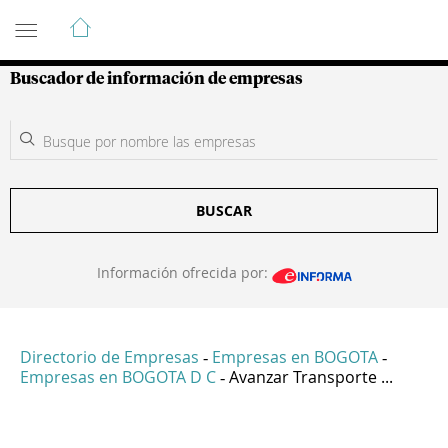
Guía de Empresas Colombianas
Buscador de información de empresas
BUSCAR
Información ofrecida por:
Directorio de Empresas
Empresas en BOGOTA
-
-
Empresas en BOGOTA D C
Avanzar Transporte ...
-