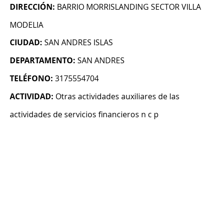
DIRECCIÓN:
BARRIO MORRISLANDING SECTOR VILLA
MODELIA
CIUDAD:
SAN ANDRES ISLAS
DEPARTAMENTO:
SAN ANDRES
TELÉFONO:
3175554704
ACTIVIDAD:
Otras actividades auxiliares de las
actividades de servicios financieros n c p