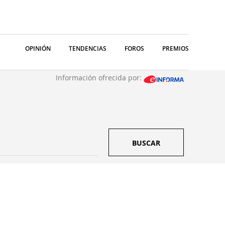
OPINIÓN
TENDENCIAS
FOROS
PREMIOS
Información ofrecida por:
BUSCAR