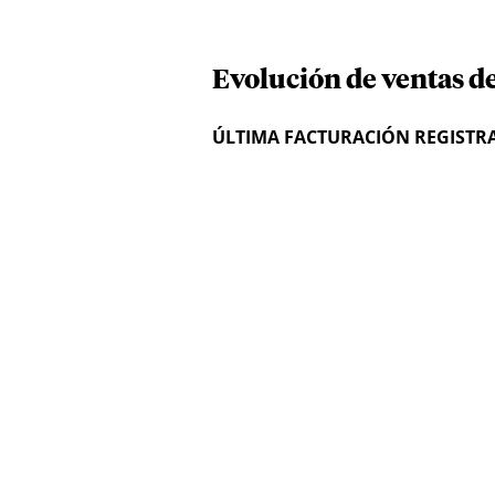
Evolución de ventas de
ÚLTIMA FACTURACIÓN REGISTR