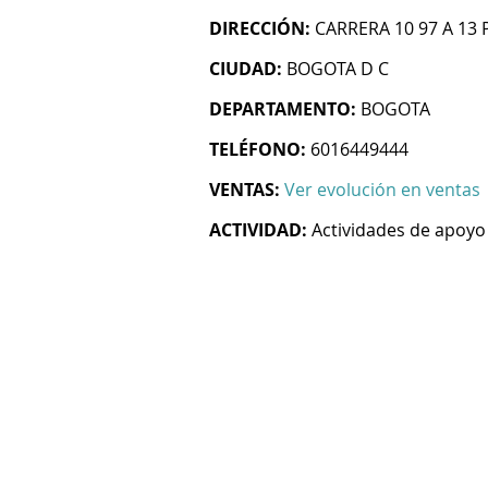
DIRECCIÓN:
CARRERA 10 97 A 13 P
CIUDAD:
BOGOTA D C
DEPARTAMENTO:
BOGOTA
TELÉFONO:
6016449444
VENTAS:
Ver evolución en ventas
ACTIVIDAD:
Actividades de apoyo 