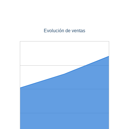
Evolución de ventas