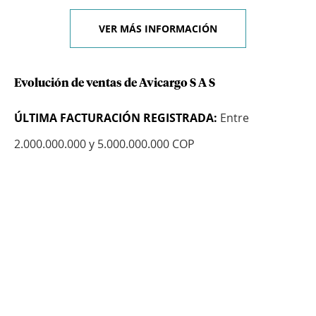
VER MÁS INFORMACIÓN
Evolución de ventas de Avicargo S A S
ÚLTIMA FACTURACIÓN REGISTRADA:
Entre
2.000.000.000 y 5.000.000.000 COP