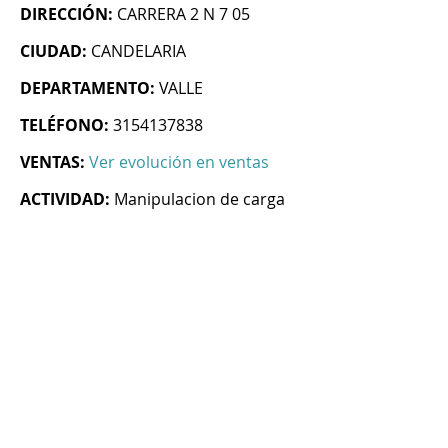
DIRECCIÓN:
CARRERA 2 N 7 05
CIUDAD:
CANDELARIA
DEPARTAMENTO:
VALLE
TELÉFONO:
3154137838
VENTAS:
Ver evolución en ventas
ACTIVIDAD:
Manipulacion de carga