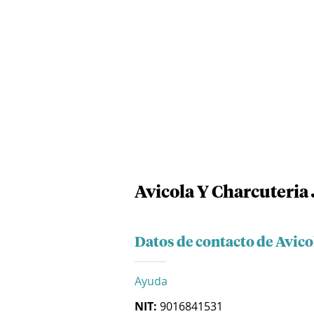
Avicola Y Charcuteria
Datos de contacto de Avico
Ayuda
NIT:
9016841531