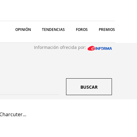
OPINIÓN
TENDENCIAS
FOROS
PREMIOS
Información ofrecida por:
BUSCAR
Charcuter...