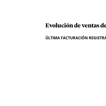
Evolución de ventas de
ÚLTIMA FACTURACIÓN REGISTR