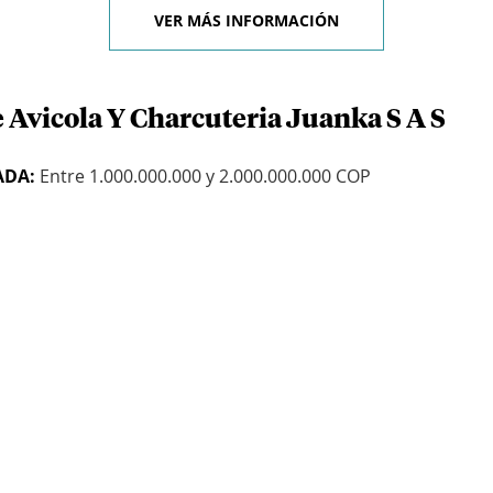
VER MÁS INFORMACIÓN
 Avicola Y Charcuteria Juanka S A S
ADA:
Entre 1.000.000.000 y 2.000.000.000 COP