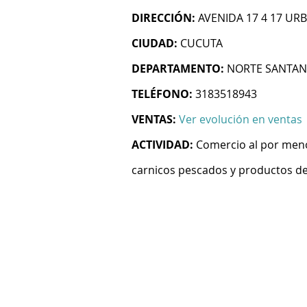
DIRECCIÓN:
AVENIDA 17 4 17 UR
CIUDAD:
CUCUTA
DEPARTAMENTO:
NORTE SANTA
TELÉFONO:
3183518943
VENTAS:
Ver evolución en ventas
ACTIVIDAD:
Comercio al por meno
carnicos pescados y productos de