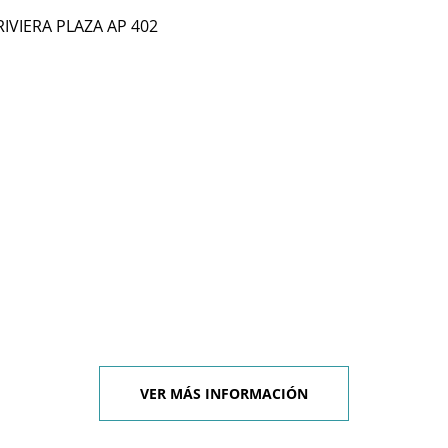
RIVIERA PLAZA AP 402
l
VER MÁS INFORMACIÓN