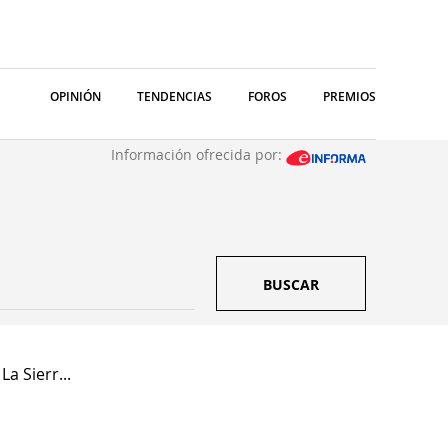
OPINIÓN
TENDENCIAS
FOROS
PREMIOS
Información ofrecida por:
BUSCAR
La Sierr...