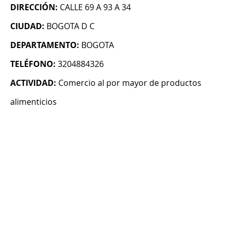
DIRECCIÓN:
CALLE 69 A 93 A 34
CIUDAD:
BOGOTA D C
DEPARTAMENTO:
BOGOTA
TELÉFONO:
3204884326
ACTIVIDAD:
Comercio al por mayor de productos
alimenticios