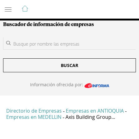
Guía de Empresas Colombianas
Buscador de información de empresas
BUSCAR
Información ofrecida por:
Directorio de Empresas
Empresas en ANTIOQUIA
-
-
Empresas en MEDELLIN
Axis Building Group...
-