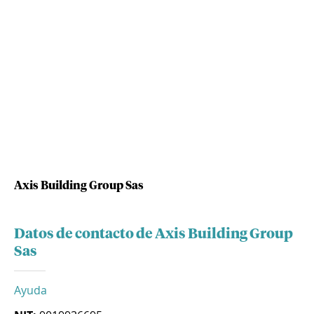
Axis Building Group Sas
Datos de contacto de Axis Building Group
Sas
Ayuda