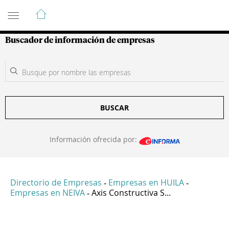
Guía de Empresas Colombianas
Buscador de información de empresas
BUSCAR
Información ofrecida por:
Directorio de Empresas
Empresas en HUILA
-
-
Empresas en NEIVA
Axis Constructiva S...
-