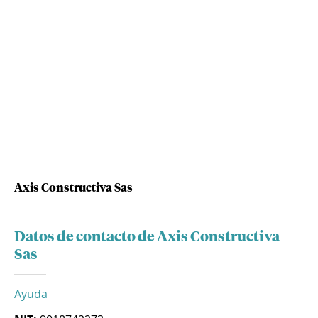
Axis Constructiva Sas
Datos de contacto de Axis Constructiva
Sas
Ayuda