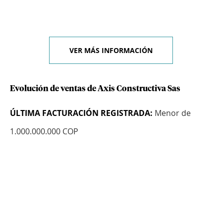
VER MÁS INFORMACIÓN
Evolución de ventas de Axis Constructiva Sas
ÚLTIMA FACTURACIÓN REGISTRADA:
Menor de
1.000.000.000 COP