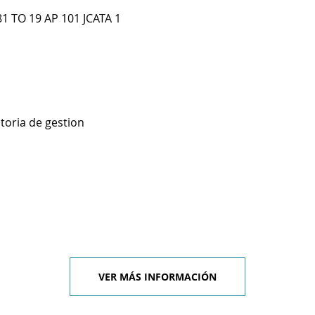
1 TO 19 AP 101 JCATA 1
toria de gestion
VER MÁS INFORMACIÓN