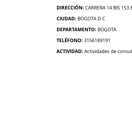
DIRECCIÓN:
CARRERA 14 BIS 153 8
CIUDAD:
BOGOTA D C
DEPARTAMENTO:
BOGOTA
TELÉFONO:
3156189191
ACTIVIDAD:
Actividades de consul